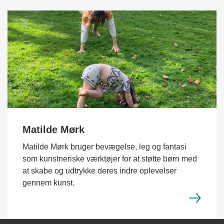
Matilde Mørk
Matilde Mørk bruger bevægelse, leg og fantasi
som kunstneriske værktøjer for at støtte børn med
at skabe og udtrykke deres indre oplevelser
gennem kunst.