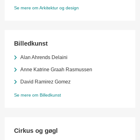
Se mere om Arkitektur og design
Billedkunst
Alan Ahrends Delaini
Anne Katrine Graah Rasmussen
David Ramirez Gomez
Se mere om Billedkunst
Cirkus og gøgl