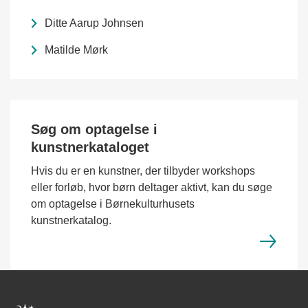
Ditte Aarup Johnsen
Matilde Mørk
Søg om optagelse i
kunstnerkataloget
Hvis du er en kunstner, der tilbyder workshops
eller forløb, hvor børn deltager aktivt, kan du søge
om optagelse i Børnekulturhusets
kunstnerkatalog.