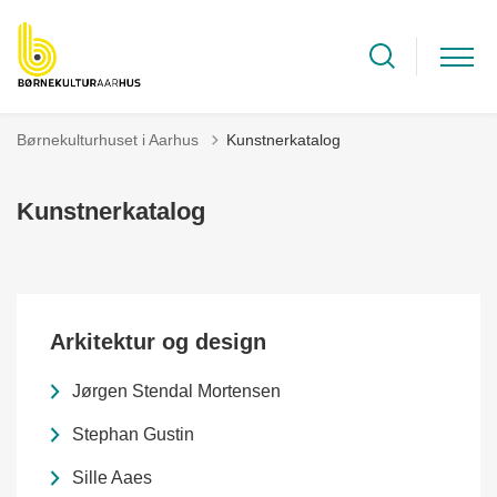
Børnekulturhuset i Aarhus
Kunstnerkatalog
Kunstnerkatalog
Arkitektur og design
Jørgen Stendal Mortensen
Stephan Gustin
Sille Aaes