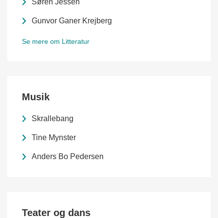
Søren Jessen
Gunvor Ganer Krejberg
Se mere om Litteratur
Musik
Skrallebang
Tine Mynster
Anders Bo Pedersen
Teater og dans