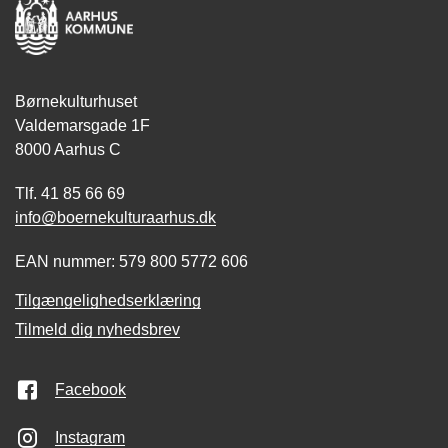
Børnekulturhuset
Valdemarsgade 1F
8000 Aarhus C
Tlf. 41 85 66 69
info@boernekulturaarhus.dk
EAN nummer: 579 800 5772 606
Tilgængelighedserklæring
Tilmeld dig nyhedsbrev
Facebook
Instagram