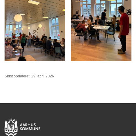
Sidst opdateret: 29. april 2026