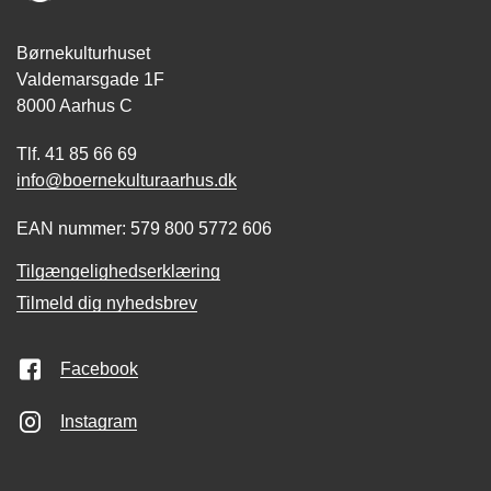
Børnekulturhuset
Valdemarsgade 1F
8000 Aarhus C
Tlf. 41 85 66 69
info@boernekulturaarhus.dk
EAN nummer: 579 800 5772 606
Tilgængelighedserklæring
Tilmeld dig nyhedsbrev
Facebook
Instagram