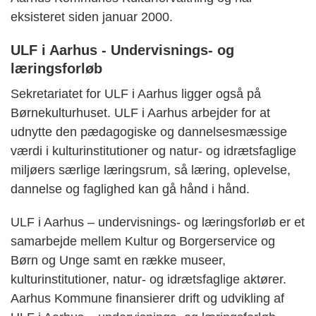
eksisteret siden januar 2000.
ULF i Aarhus - Undervisnings- og
læringsforløb
Sekretariatet for ULF i Aarhus ligger også på
Børnekulturhuset. ULF i Aarhus arbejder for at
udnytte den pædagogiske og dannelsesmæssige
værdi i kulturinstitutioner og natur- og idrætsfaglige
miljøers særlige læringsrum, så læring, oplevelse,
dannelse og faglighed kan gå hånd i hånd.
ULF i Aarhus – undervisnings- og læringsforløb er et
samarbejde mellem Kultur og Borgerservice og
Børn og Unge samt en række museer,
kulturinstitutioner, natur- og idrætsfaglige aktører.
Aarhus Kommune finansierer drift og udvikling af