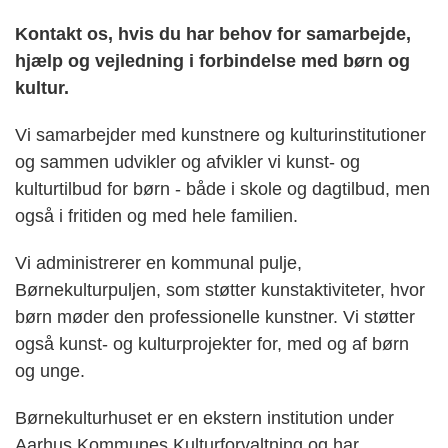
Kontakt os, hvis du har behov for samarbejde,
hjælp og vejledning i forbindelse med børn og
kultur.
Vi samarbejder med kunstnere og kulturinstitutioner
og sammen udvikler og afvikler vi kunst- og
kulturtilbud for børn - både i skole og dagtilbud, men
også i fritiden og med hele familien.
Vi administrerer en kommunal pulje,
Børnekulturpuljen, som støtter kunstaktiviteter, hvor
børn møder den professionelle kunstner. Vi støtter
også kunst- og kulturprojekter for, med og af børn
og unge.
Børnekulturhuset er en ekstern institution under
Aarhus Kommunes Kulturforvaltning og har