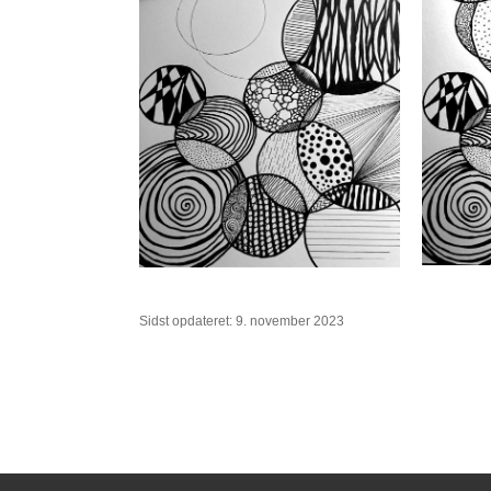
Sidst opdateret: 9. november 2023