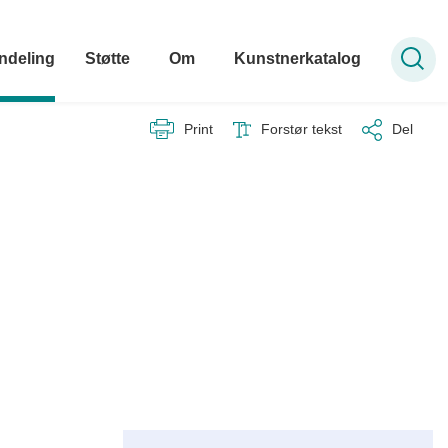
ndeling
Støtte
Om
Kunstnerkatalog
Print
Forstør tekst
Del