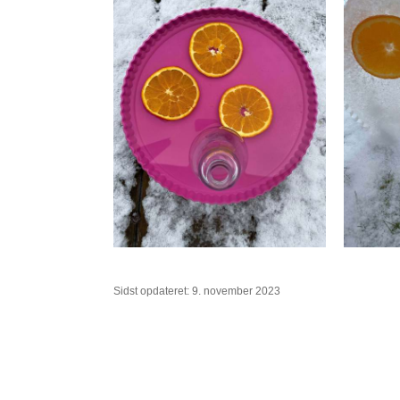
Sidst opdateret: 9. november 2023