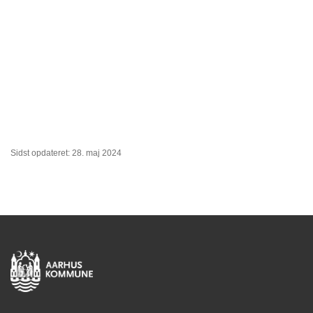
Sidst opdateret: 28. maj 2024