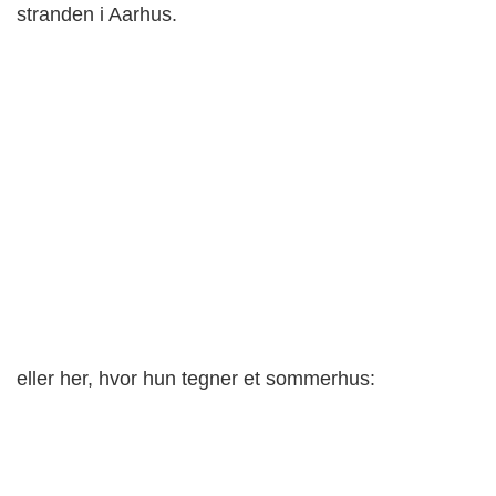
stranden i Aarhus.
eller her, hvor hun tegner et sommerhus: