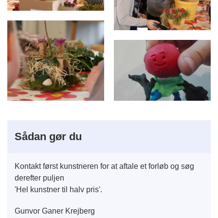
Sådan gør du
Kontakt først kunstneren for at aftale et forløb og søg
derefter puljen
'Hel kunstner til halv pris'.
Gunvor Ganer Krejberg