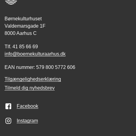
Børnekulturhuset
Valdemarsgade 1F
8000 Aarhus C
Tlf. 41 85 66 69
info@boernekulturaarhus.dk
EAN nummer: 579 800 5772 606
Tilgængelighedserklæring
Tilmeld dig nyhedsbrev
Facebook
Instagram