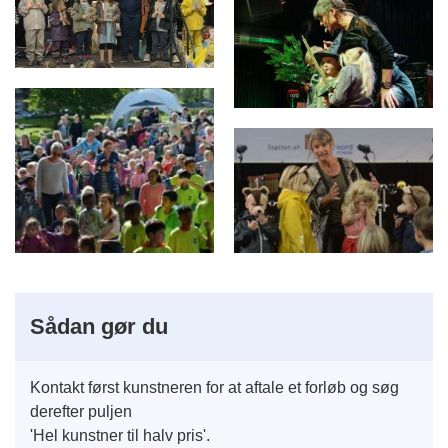
Sådan gør du
Kontakt først kunstneren for at aftale et forløb og søg
derefter puljen
'Hel kunstner til halv pris'.